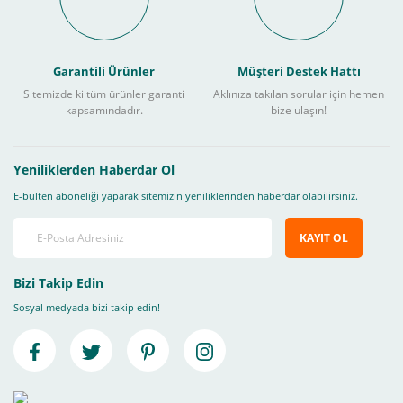
Garantili Ürünler
Müşteri Destek Hattı
Sitemizde ki tüm ürünler garanti
Aklınıza takılan sorular için hemen
kapsamındadır.
bize ulaşın!
Yeniliklerden Haberdar Ol
E-bülten aboneliği yaparak sitemizin yeniliklerinden haberdar olabilirsiniz.
KAYIT OL
Bizi Takip Edin
Sosyal medyada bizi takip edin!