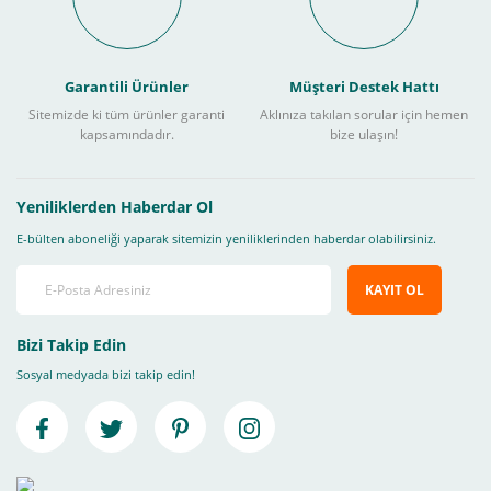
Garantili Ürünler
Müşteri Destek Hattı
Sitemizde ki tüm ürünler garanti
Aklınıza takılan sorular için hemen
kapsamındadır.
bize ulaşın!
Yeniliklerden Haberdar Ol
E-bülten aboneliği yaparak sitemizin yeniliklerinden haberdar olabilirsiniz.
KAYIT OL
Bizi Takip Edin
Sosyal medyada bizi takip edin!