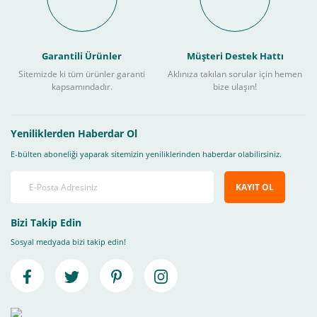
Garantili Ürünler
Müşteri Destek Hattı
Sitemizde ki tüm ürünler garanti
Aklınıza takılan sorular için hemen
kapsamındadır.
bize ulaşın!
Yeniliklerden Haberdar Ol
E-bülten aboneliği yaparak sitemizin yeniliklerinden haberdar olabilirsiniz.
KAYIT OL
Bizi Takip Edin
Sosyal medyada bizi takip edin!