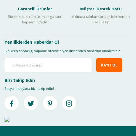
Garantili Ürünler
Müşteri Destek Hattı
Sitemizde ki tüm ürünler garanti
Aklınıza takılan sorular için hemen
kapsamındadır.
bize ulaşın!
Yeniliklerden Haberdar Ol
E-bülten aboneliği yaparak sitemizin yeniliklerinden haberdar olabilirsiniz.
KAYIT OL
Bizi Takip Edin
Sosyal medyada bizi takip edin!