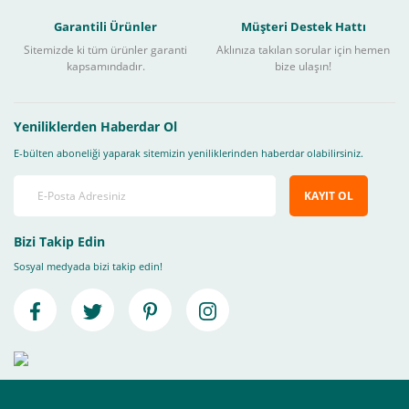
Garantili Ürünler
Müşteri Destek Hattı
Sitemizde ki tüm ürünler garanti
Aklınıza takılan sorular için hemen
kapsamındadır.
bize ulaşın!
Yeniliklerden Haberdar Ol
E-bülten aboneliği yaparak sitemizin yeniliklerinden haberdar olabilirsiniz.
KAYIT OL
Bizi Takip Edin
Sosyal medyada bizi takip edin!