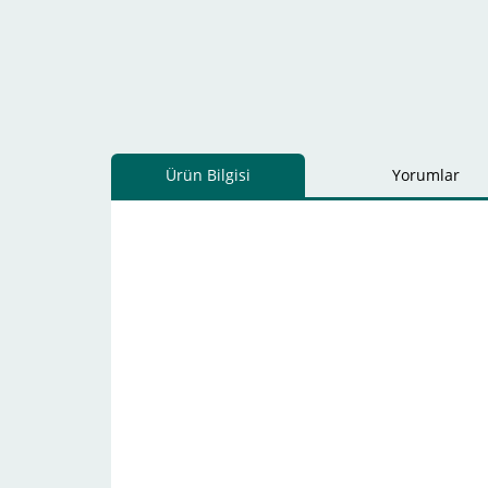
Ürün Bilgisi
Yorumlar