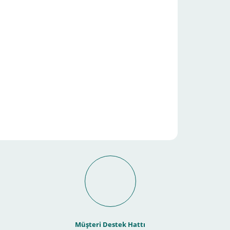
Müşteri Destek Hattı