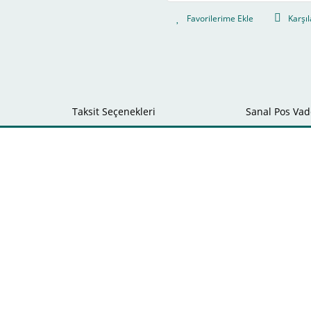
Karşıl
Taksit Seçenekleri
Sanal Pos Vade