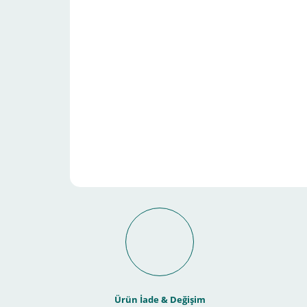
Ürün İade & Değişim