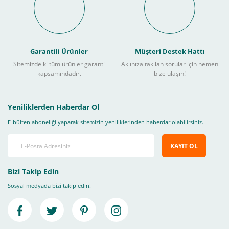
Garantili Ürünler
Müşteri Destek Hattı
Sitemizde ki tüm ürünler garanti
Aklınıza takılan sorular için hemen
kapsamındadır.
bize ulaşın!
Yeniliklerden Haberdar Ol
E-bülten aboneliği yaparak sitemizin yeniliklerinden haberdar olabilirsiniz.
KAYIT OL
Bizi Takip Edin
Sosyal medyada bizi takip edin!