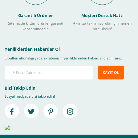
Garantili Ürünler
Müşteri Destek Hattı
Sitemizde ki tüm ürünler garanti
Aklınıza takılan sorular için hemen
kapsamındadır.
bize ulaşın!
Yeniliklerden Haberdar Ol
E-bülten aboneliği yaparak sitemizin yeniliklerinden haberdar olabilirsiniz.
KAYIT OL
Bizi Takip Edin
Sosyal medyada bizi takip edin!