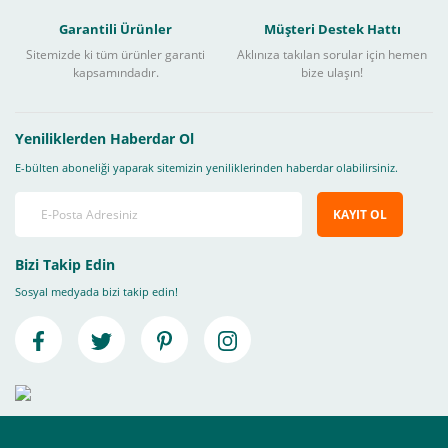
Garantili Ürünler
Müşteri Destek Hattı
Sitemizde ki tüm ürünler garanti
Aklınıza takılan sorular için hemen
kapsamındadır.
bize ulaşın!
Yeniliklerden Haberdar Ol
E-bülten aboneliği yaparak sitemizin yeniliklerinden haberdar olabilirsiniz.
KAYIT OL
Bizi Takip Edin
Sosyal medyada bizi takip edin!