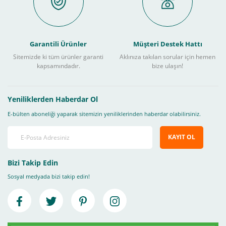
Garantili Ürünler
Müşteri Destek Hattı
Sitemizde ki tüm ürünler garanti
Aklınıza takılan sorular için hemen
kapsamındadır.
bize ulaşın!
Yeniliklerden Haberdar Ol
E-bülten aboneliği yaparak sitemizin yeniliklerinden haberdar olabilirsiniz.
KAYIT OL
Bizi Takip Edin
Sosyal medyada bizi takip edin!