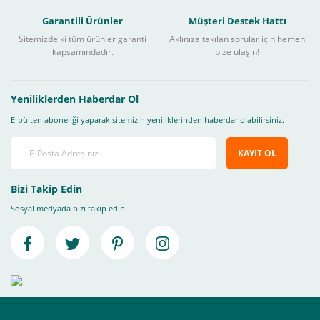
Garantili Ürünler
Müşteri Destek Hattı
Sitemizde ki tüm ürünler garanti
Aklınıza takılan sorular için hemen
kapsamındadır.
bize ulaşın!
Yeniliklerden Haberdar Ol
E-bülten aboneliği yaparak sitemizin yeniliklerinden haberdar olabilirsiniz.
KAYIT OL
Bizi Takip Edin
Sosyal medyada bizi takip edin!