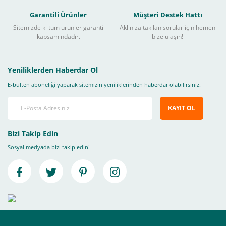
Garantili Ürünler
Müşteri Destek Hattı
Sitemizde ki tüm ürünler garanti
Aklınıza takılan sorular için hemen
kapsamındadır.
bize ulaşın!
Yeniliklerden Haberdar Ol
E-bülten aboneliği yaparak sitemizin yeniliklerinden haberdar olabilirsiniz.
KAYIT OL
Bizi Takip Edin
Sosyal medyada bizi takip edin!