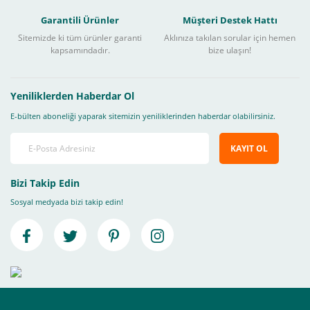
Garantili Ürünler
Müşteri Destek Hattı
Sitemizde ki tüm ürünler garanti
Aklınıza takılan sorular için hemen
kapsamındadır.
bize ulaşın!
Yeniliklerden Haberdar Ol
E-bülten aboneliği yaparak sitemizin yeniliklerinden haberdar olabilirsiniz.
KAYIT OL
Bizi Takip Edin
Sosyal medyada bizi takip edin!