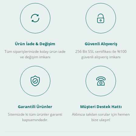
Ürün İade & Değişim
Güvenli Alışveriş
Tüm siparişlerinizde kolay ürün iade
256 Bit SSL sertifikası ile %100
ve değişim imkanı
güvenli alışveriş imkanı
Garantili Ürünler
Müşteri Destek Hattı
Sitemizde ki tüm ürünler garanti
Aklınıza takılan sorular için hemen
kapsamındadır.
bize ulaşın!