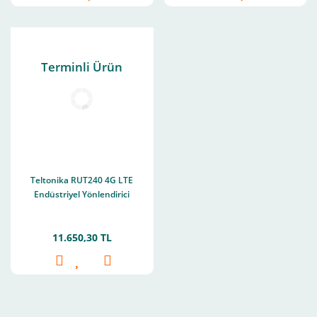
Terminli Ürün
Teltonika RUT240 4G LTE
Endüstriyel Yönlendirici
11.650,30 TL