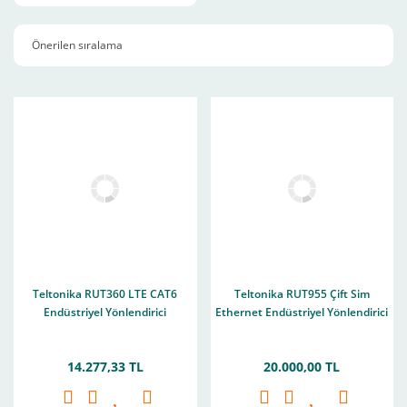
Teltonika RUT360 LTE CAT6
Teltonika RUT955 Çift Sim
Endüstriyel Yönlendirici
Ethernet Endüstriyel Yönlendirici
14.277,33 TL
20.000,00 TL