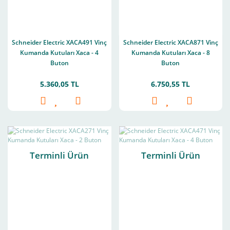
Schneider Electric XACA491 Vinç
Schneider Electric XACA871 Vinç
Kumanda Kutuları Xaca - 4
Kumanda Kutuları Xaca - 8
Buton
Buton
5.360,05 TL
6.750,55 TL
Terminli Ürün
Terminli Ürün