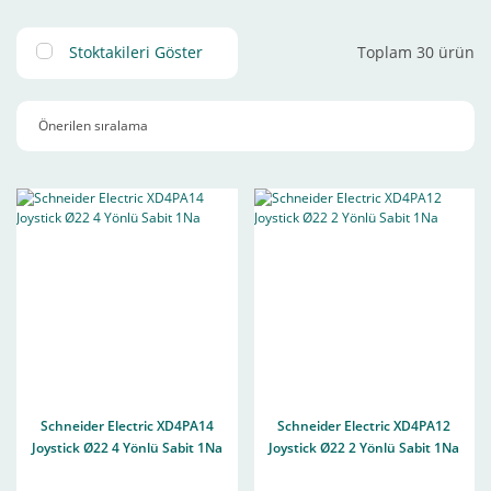
Stoktakileri Göster
Toplam 30 ürün
Schneider Electric XD4PA14
Schneider Electric XD4PA12
Joystick Ø22 4 Yönlü Sabit 1Na
Joystick Ø22 2 Yönlü Sabit 1Na