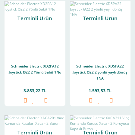
Terminli Ürün
Terminli Ürün
Schneider Electric XD2PA12
Schneider Electric XD5PA22
Joystick Ø22 2 Yönlü Sabit 1No
Joystick Ø22 2 yönlü yaylı dönüş
1NA
3.853,22 TL
1.593,53 TL
Terminli Ürün
Terminli Ürün