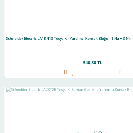
Schneider Electric LA1KN13 Tesys K - Yardımcı Kontak Bloğu - 1 Na + 3 Nk -
540,30 TL