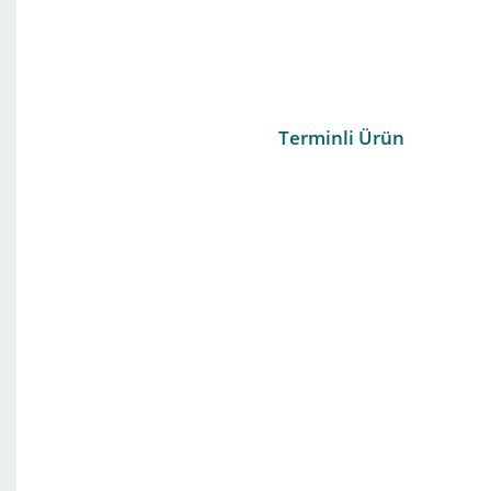
Terminli Ürün