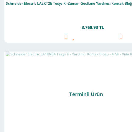
Schneider Electric LA2KT2E Tesys K -Zaman Gecikme Yardımcı Kontak Bloğu 
3.768,93 TL
Terminli Ürün