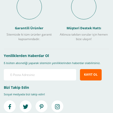
Garantili Ürünler
Müşteri Destek Hattı
Sitemizde ki tüm ürünler garanti
Aklınıza takılan sorular için hemen
kapsamındadır.
bize ulaşın!
Yeniliklerden Haberdar Ol
E-bülten aboneliği yaparak sitemizin yeniliklerinden haberdar olabilirsiniz.
KAYIT OL
Bizi Takip Edin
Sosyal medyada bizi takip edin!