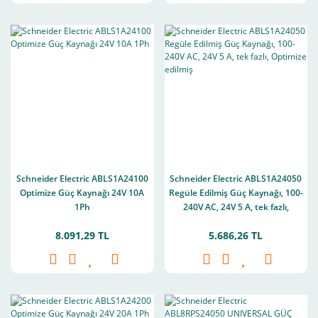
Schneider Electric ABLS1A24100
Schneider Electric ABLS1A24050
Optimize Güç Kaynağı 24V 10A
Regüle Edilmiş Güç Kaynağı, 100-
1Ph
240V AC, 24V 5 A, tek fazlı,
Optimize edilmiş
8.091,29 TL
5.686,26 TL