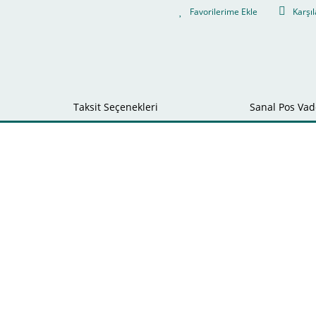
Karşıl
Taksit Seçenekleri
Sanal Pos Vade