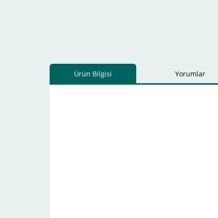
Ürün Bilgisi
Yorumlar