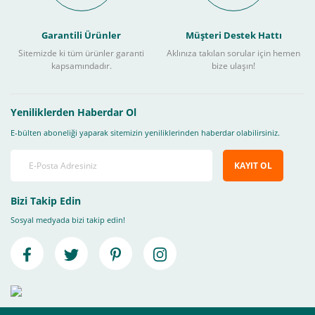
Garantili Ürünler
Müşteri Destek Hattı
Sitemizde ki tüm ürünler garanti
Aklınıza takılan sorular için hemen
kapsamındadır.
bize ulaşın!
Yeniliklerden Haberdar Ol
E-bülten aboneliği yaparak sitemizin yeniliklerinden haberdar olabilirsiniz.
KAYIT OL
Bizi Takip Edin
Sosyal medyada bizi takip edin!