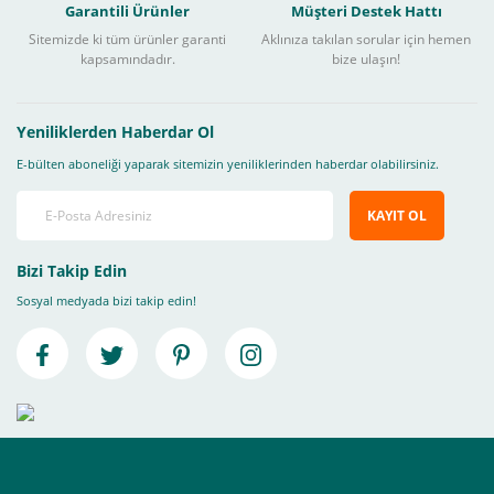
Garantili Ürünler
Müşteri Destek Hattı
Sitemizde ki tüm ürünler garanti
Aklınıza takılan sorular için hemen
kapsamındadır.
bize ulaşın!
Yeniliklerden Haberdar Ol
E-bülten aboneliği yaparak sitemizin yeniliklerinden haberdar olabilirsiniz.
KAYIT OL
Bizi Takip Edin
Sosyal medyada bizi takip edin!