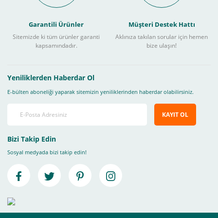
Garantili Ürünler
Müşteri Destek Hattı
Sitemizde ki tüm ürünler garanti
Aklınıza takılan sorular için hemen
kapsamındadır.
bize ulaşın!
Yeniliklerden Haberdar Ol
E-bülten aboneliği yaparak sitemizin yeniliklerinden haberdar olabilirsiniz.
KAYIT OL
Bizi Takip Edin
Sosyal medyada bizi takip edin!