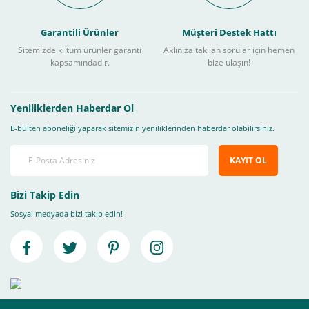
Garantili Ürünler
Müşteri Destek Hattı
Sitemizde ki tüm ürünler garanti
Aklınıza takılan sorular için hemen
kapsamındadır.
bize ulaşın!
Yeniliklerden Haberdar Ol
E-bülten aboneliği yaparak sitemizin yeniliklerinden haberdar olabilirsiniz.
KAYIT OL
Bizi Takip Edin
Sosyal medyada bizi takip edin!