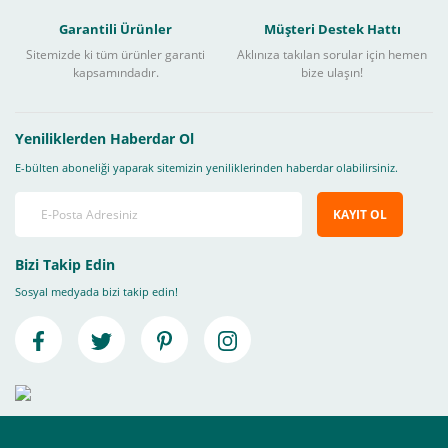
Garantili Ürünler
Müşteri Destek Hattı
Sitemizde ki tüm ürünler garanti
Aklınıza takılan sorular için hemen
kapsamındadır.
bize ulaşın!
Yeniliklerden Haberdar Ol
E-bülten aboneliği yaparak sitemizin yeniliklerinden haberdar olabilirsiniz.
KAYIT OL
Bizi Takip Edin
Sosyal medyada bizi takip edin!