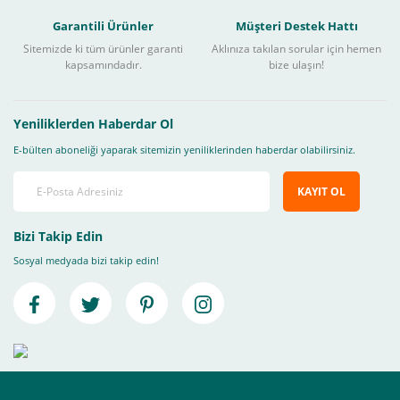
Garantili Ürünler
Müşteri Destek Hattı
Sitemizde ki tüm ürünler garanti
Aklınıza takılan sorular için hemen
kapsamındadır.
bize ulaşın!
Yeniliklerden Haberdar Ol
E-bülten aboneliği yaparak sitemizin yeniliklerinden haberdar olabilirsiniz.
KAYIT OL
Bizi Takip Edin
Sosyal medyada bizi takip edin!