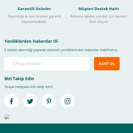
Garantili Ürünler
Müşteri Destek Hattı
Sitemizde ki tüm ürünler garanti
Aklınıza takılan sorular için hemen
kapsamındadır.
bize ulaşın!
Yeniliklerden Haberdar Ol
E-bülten aboneliği yaparak sitemizin yeniliklerinden haberdar olabilirsiniz.
KAYIT OL
Bizi Takip Edin
Sosyal medyada bizi takip edin!