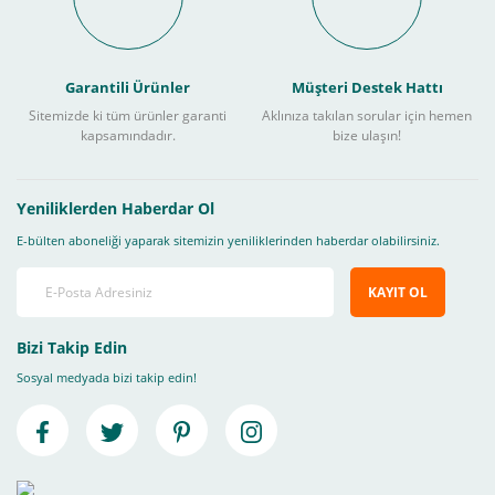
Garantili Ürünler
Müşteri Destek Hattı
Sitemizde ki tüm ürünler garanti
Aklınıza takılan sorular için hemen
kapsamındadır.
bize ulaşın!
Yeniliklerden Haberdar Ol
E-bülten aboneliği yaparak sitemizin yeniliklerinden haberdar olabilirsiniz.
KAYIT OL
Bizi Takip Edin
Sosyal medyada bizi takip edin!